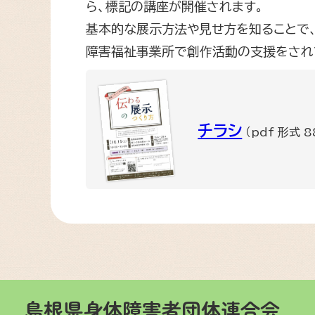
ら、標記の講座が開催されます。
基本的な展示方法や見せ方を知ることで、
障害福祉事業所で創作活動の支援をされ
チラシ
（pdf 形式 8
島根県身体障害者団体連合会