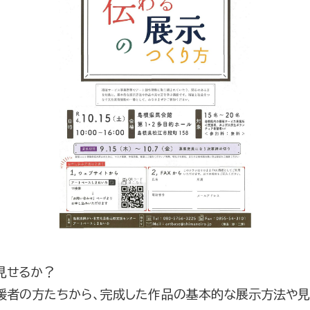
見せるか？
援者の方たちから、完成した作品の基本的な展示方法や見