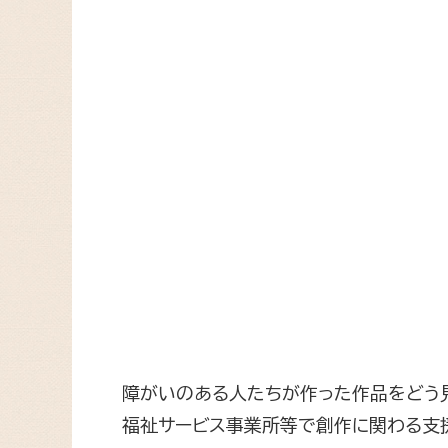
障がいのある人たちが作った作品をどう
福祉サービス事業所等で創作に関わる支