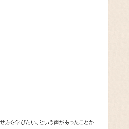
せ方を学びたい、という声があったことか