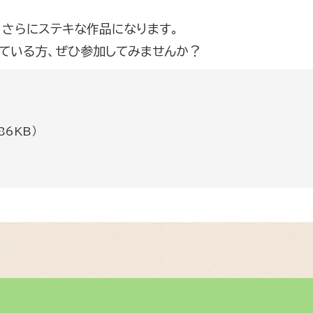
さらにステキな作品になります。
ている方、ぜひ参加してみませんか？
86KB）