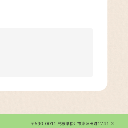
〒690-0011
島根県松江市東津田町1741-3