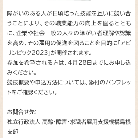
障がいのある人が日頃培った技能を互いに競い合
うことにより、その職業能力の向上を図るととも
に、企業や社会一般の人々の障がい者理解や認識
を高め、その雇用の促進を図ることを目的に「アビ
リンピック2023」が開催されます。
参加を希望される方は、4月28日までにお申し込
みください。
競技概要や申込方法については、添付のパンフレッ
トをご確認ください。
お問合せ先：
独立行政法人 高齢・障害・求職者雇用支援機構島根
支部