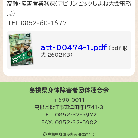
高齢・障害者業務課（アビリンピックしまね大会事務
局）
TEL 0852-60-1677
att-00474-1.pdf
（pdf 形
式 2602KB）
島根県身体障害者団体連合会
〒690-0011
島根県松江市東津田町1741-3
TEL.
0852-32-5972
FAX. 0852-32-5982
© 島根県身体障害者団体連合会