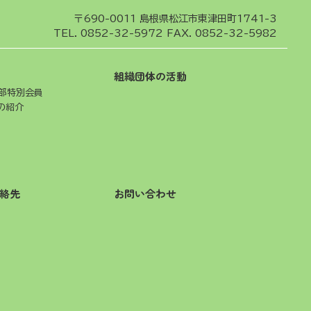
〒690-0011
島根県松江市東津田町1741-3
TEL.
0852-32-5972
FAX. 0852-32-5982
組織団体の活動
部特別会員
の紹介
絡先
お問い合わせ