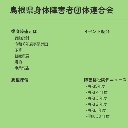
島根県身体障害者団体連合会
県身障連とは
イベント紹介
行動指針
令和 8年度事業計画
予算
組織概要
規約
事業報告
要望陳情
障害福祉関係ニュース
令和5年度
令和 4 年度
令和 3 年度
令和 2 年度
令和元年度
平成 30 年度